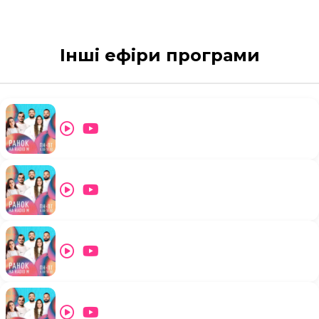
Інші ефіри програми