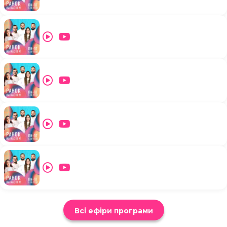
Всі ефіри програми