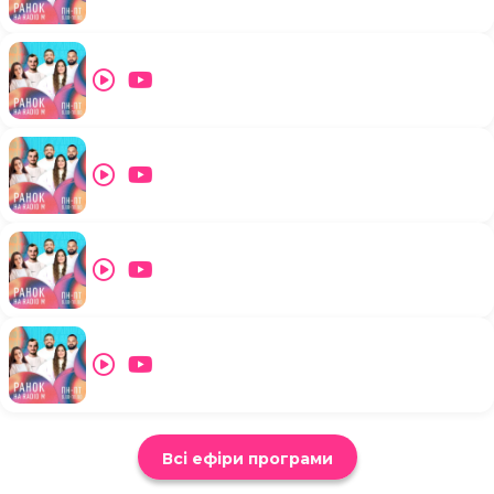
Всі ефіри програми