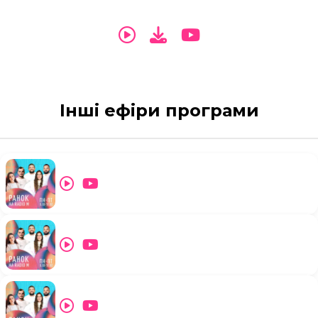
Інші ефіри програми