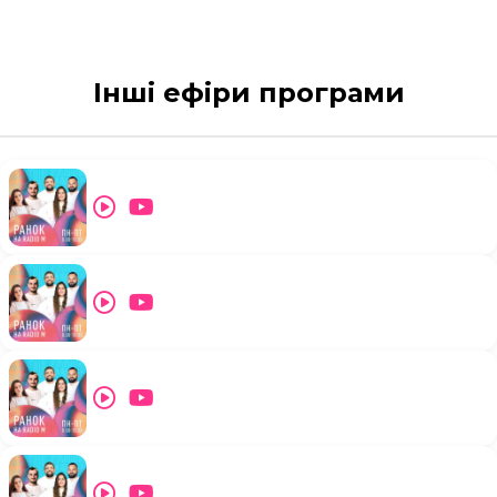
Інші ефіри програми