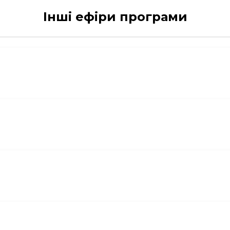
Інші ефіри програми