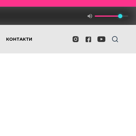
КОНТАКТИ