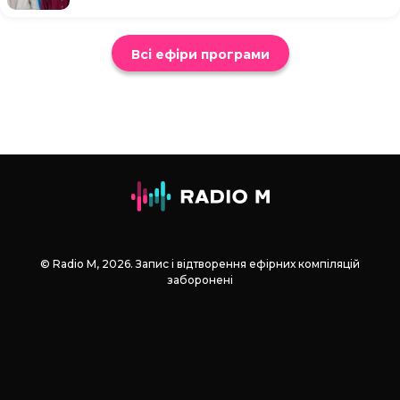
Всі ефіри програми
© Radio М, 2026. Запис і відтворення ефірних компіляцій
заборонені