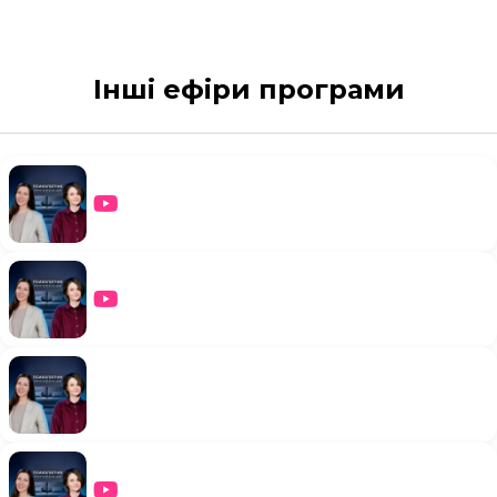
Інші ефіри програми