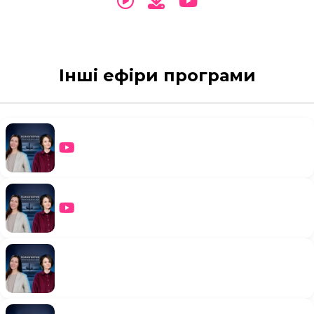
Інші ефіри програми