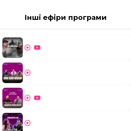
Інші ефіри програми