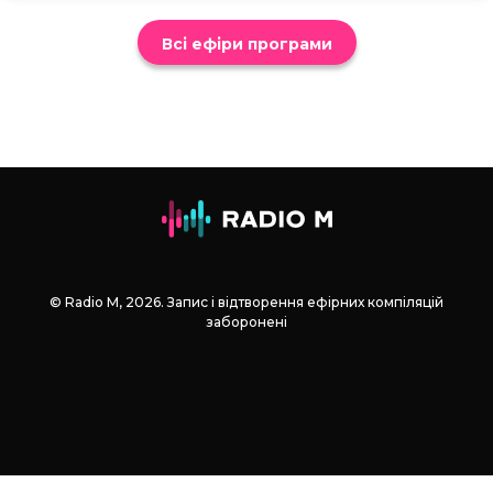
Всі ефіри програми
© Radio М, 2026. Запис і відтворення ефірних компіляцій
заборонені