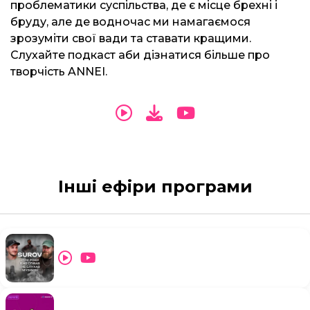
проблематики суспільства, де є місце брехні і
бруду, але де водночас ми намагаємося
зрозуміти свої вади та ставати кращими.
Слухайте подкаст аби дізнатися більше про
творчість ANNEI.
Інші ефіри програми