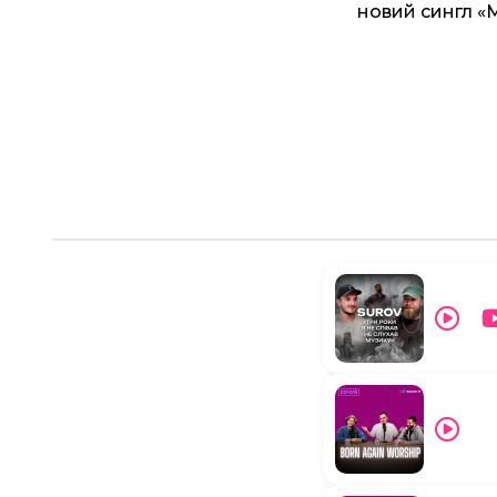
новий сингл «