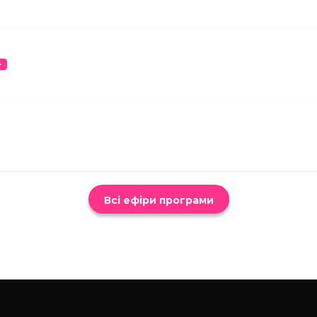
Всі ефіри програми