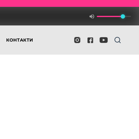
КОНТАКТИ