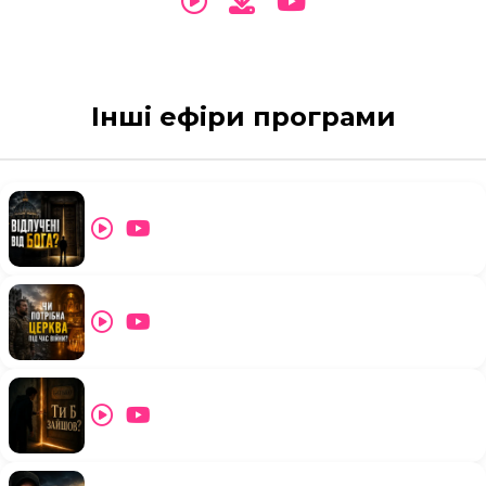
Інші ефіри програми