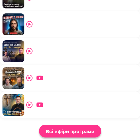
Всі ефіри програми