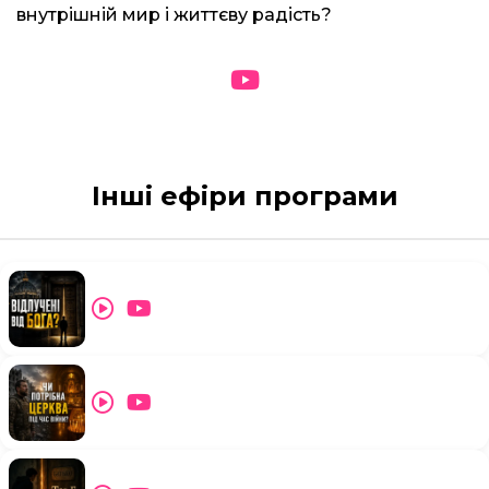
внутрішній мир і життєву радість?
Інші ефіри програми