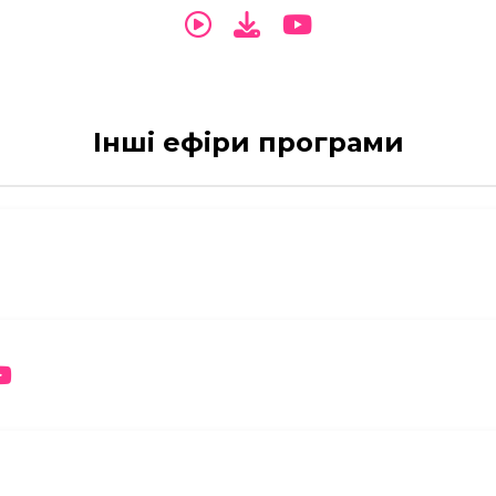
Інші ефіри програми