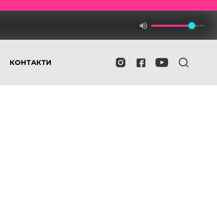
КОНТАКТИ