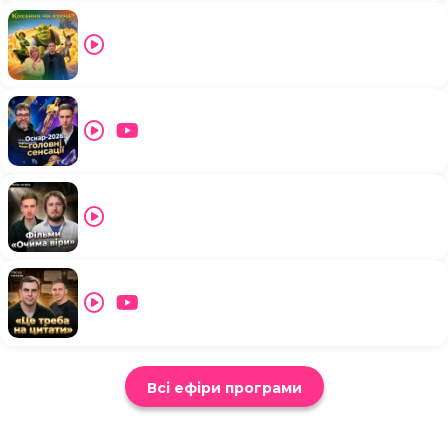
Всі ефіри програми