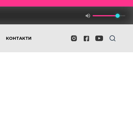
КОНТАКТИ