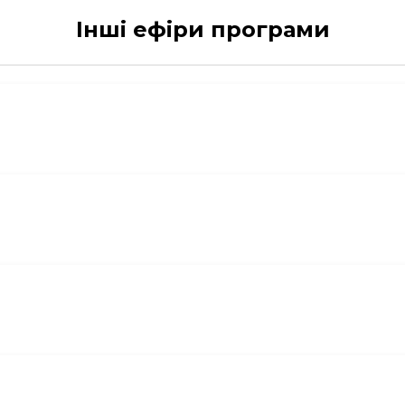
Інші ефіри програми