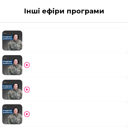
Інші ефіри програми