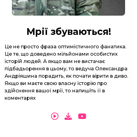
Мрії збуваються!
Це не просто фраза оптимістичного фанатика.
Це те, що доведено мільйонами особистих
історій людей. А якщо вам не вистачає
підбадьорення в цьому, то ведуча Олександра
Андріяшина порадить, як почати вірити в диво.
Якщо ви маєте свою власну історію про
здійснення вашої мрії, то напишіть її в
коментарях