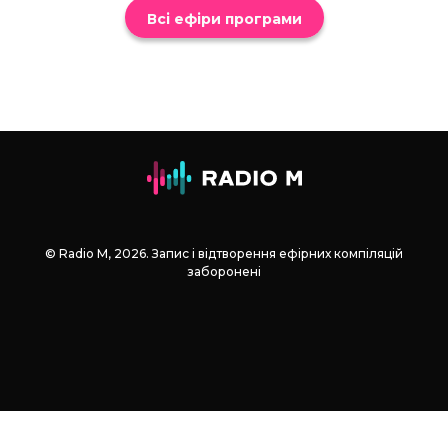
Всі ефіри програми
© Radio М, 2026. Запис і відтворення ефірних компіляцій
заборонені