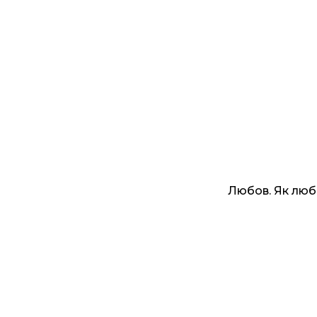
Любов. Як люб