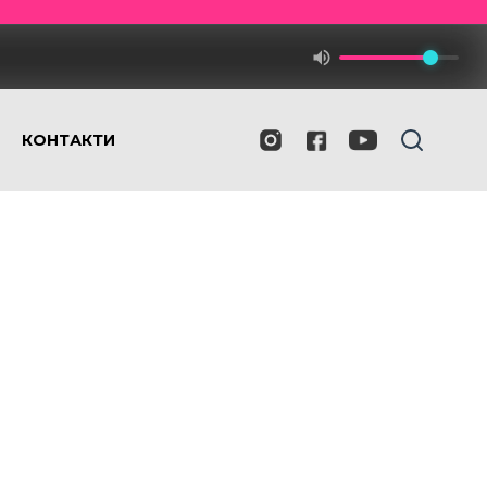
КОНТАКТИ