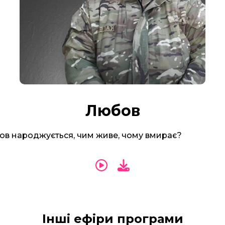
Любов
ов народжується, чим живе, чому вмирає?
Інші ефіри програми