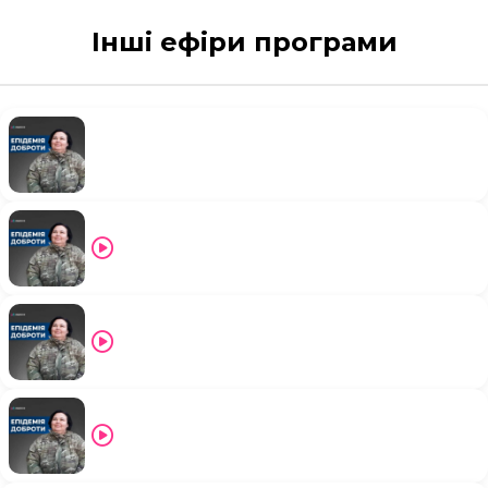
Інші ефіри програми