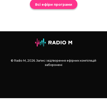
Всі ефіри програми
© Radio М, 2026. Запис і відтворення ефірних компіляцій
заборонені