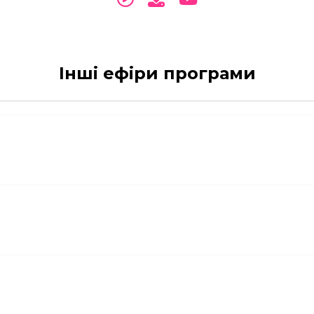
Інші ефіри програми