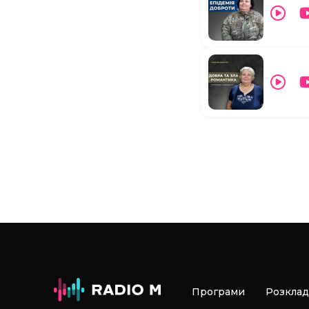
Програми
Розклад