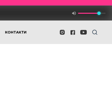
КОНТАКТИ