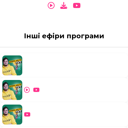
Інші ефіри програми