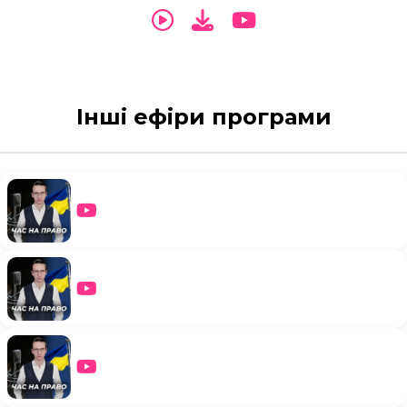
Інші ефіри програми