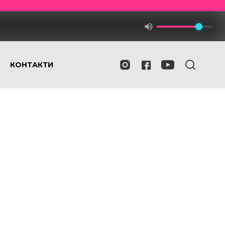
КОНТАКТИ