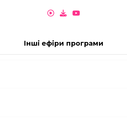
Інші ефіри програми