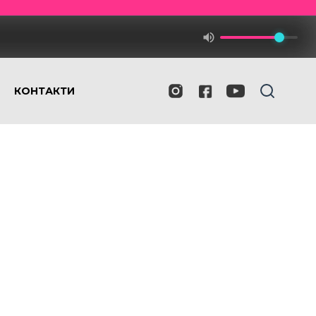
КОНТАКТИ