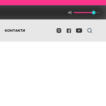
КОНТАКТИ