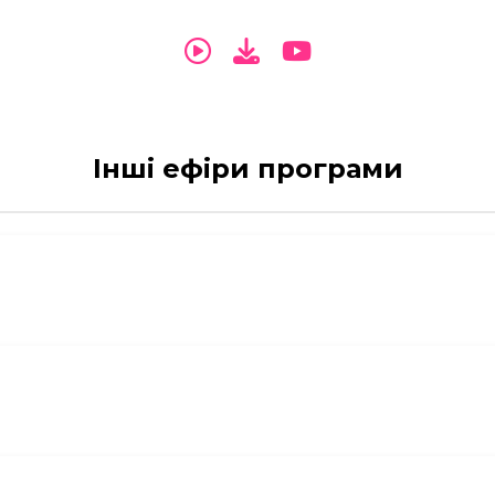
Інші ефіри програми