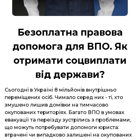
Безоплатна правова
допомога для ВПО. Як
отримати соцвиплати
від держави?
Сьогодні в Україні 8 мільйонів внутрішньо
переміщених осіб. Чимало серед них - ті, хто
змушено лишив домівки на тимчасово
окупованих територіях. Багато ВПО в умовах
евакуації та переїзду зустрілись з проблемами,
що можуть потребувати допомоги юриста:
втрачені чи випадково залишені на окупованих