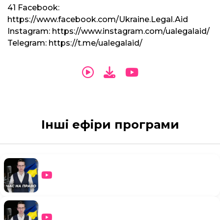
41 Facebook:
https://www.facebook.com/Ukraine.Legal.Aid
Instagram: https://www.instagram.com/ualegalaid/
Telegram: https://t.me/ualegalaid/
Інші ефіри програми