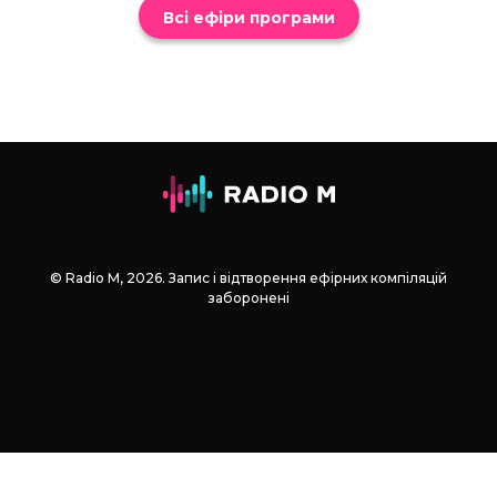
Всі ефіри програми
© Radio М, 2026. Запис і відтворення ефірних компіляцій
заборонені