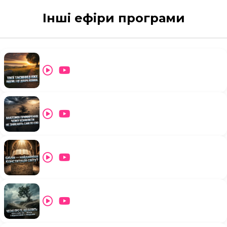
Інші ефіри програми