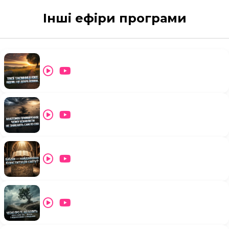
Інші ефіри програми