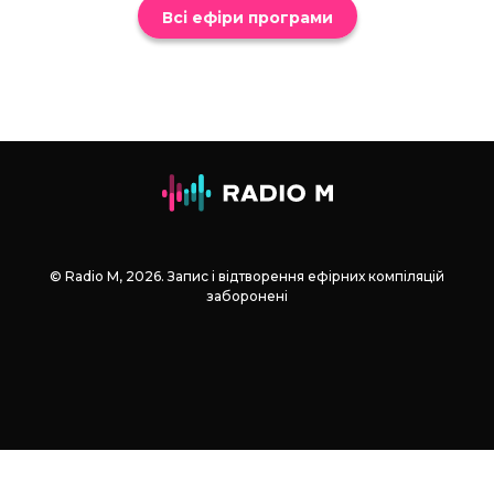
Всі ефіри програми
© Radio М, 2026. Запис і відтворення ефірних компіляцій
заборонені