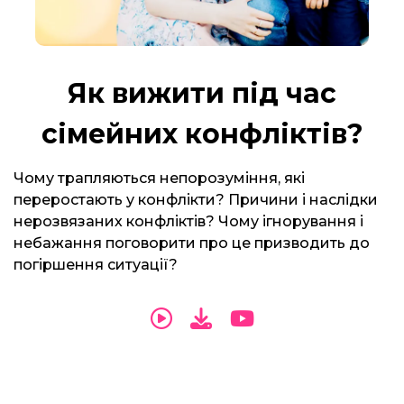
Як вижити під час
сімейних конфліктів?
Чому трапляються непорозуміння, які
переростають у конфлікти? Причини і наслідки
нерозвязаних конфліктів? Чому ігнорування і
небажання поговорити про це призводить до
погіршення ситуації?