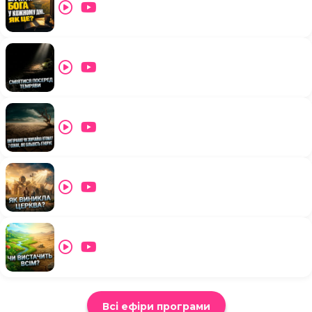
Всі ефіри програми