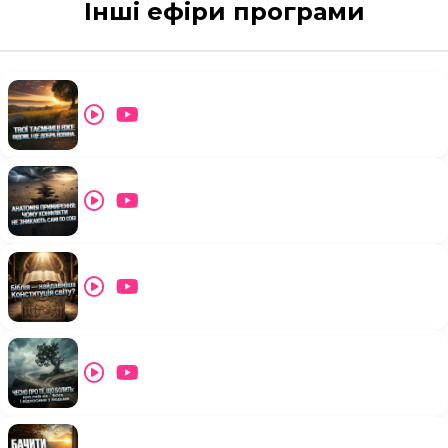
Інші ефіри програми