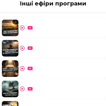
Інші ефіри програми