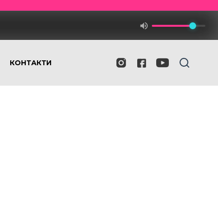
КОНТАКТИ