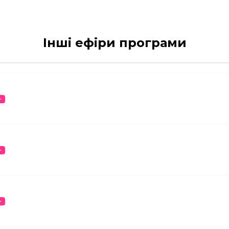
Інші ефіри програми