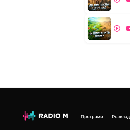
Програми
Розклад