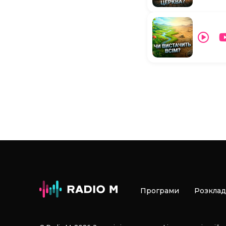
Програми
Розклад