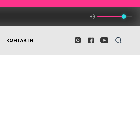
КОНТАКТИ