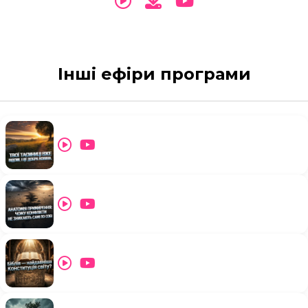
Інші ефіри програми