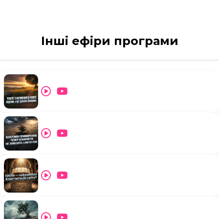
Інші ефіри програми