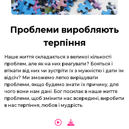
Проблеми виробляють
терпіння
Наше життя складається з великої кількості
проблем, але як на них реагувати? Бояться і
втікати від них чи зустріти їх з мужністю і дати їм
відсіч? Ми зможемо легко вирішувати
проблеми, якщо будемо знати їх причину, для
чого вони нам дані. Бог посилає в наше життя
проблеми, щоб змінити нас всередині, виробити
в нас терпіння, любов і мудрість.