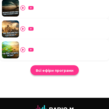
Всі ефіри програми