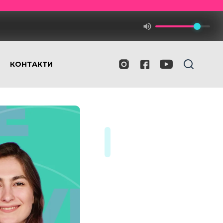
КОНТАКТИ