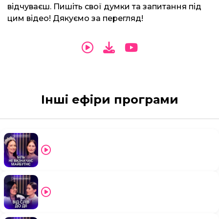
відчуваєш. Пишіть свої думки та запитання під
цим відео! Дякуємо за перегляд!
Інші ефіри програми