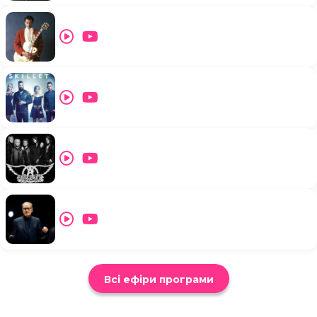
Всі ефіри програми