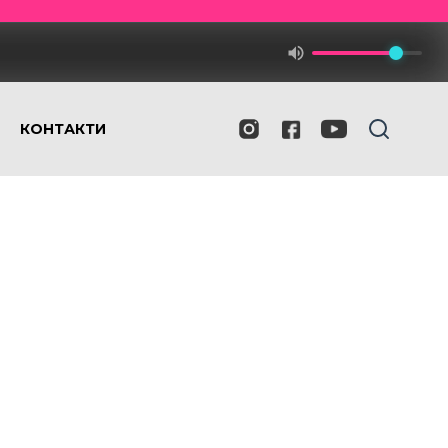
КОНТАКТИ