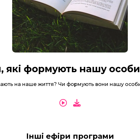
, які формують нашу особи
вають на наше життя? Чи формують вони нашу особи
Інші ефіри програми