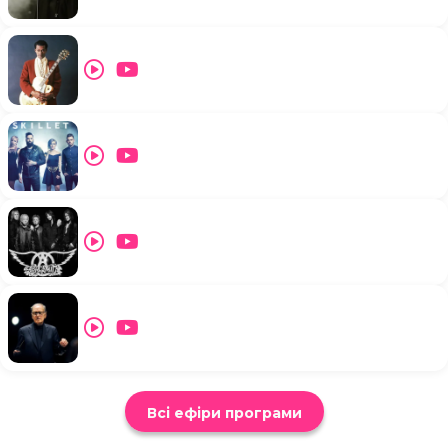
Всі ефіри програми