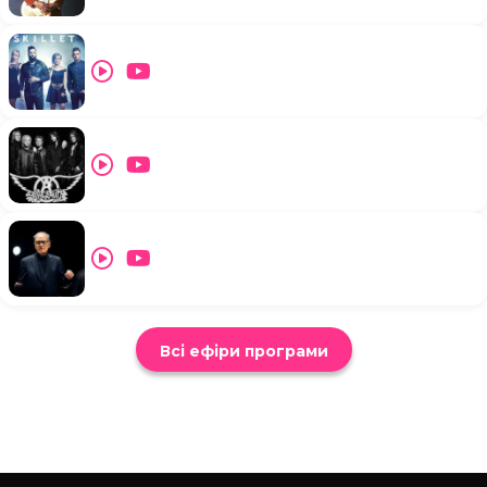
Всі ефіри програми