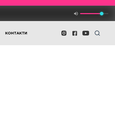
КОНТАКТИ