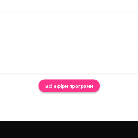
Всі ефіри програми