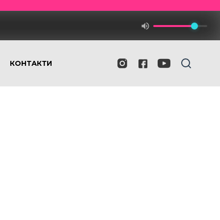
КОНТАКТИ