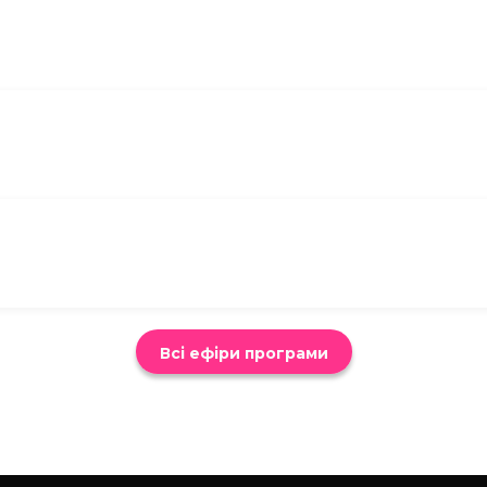
Всі ефіри програми