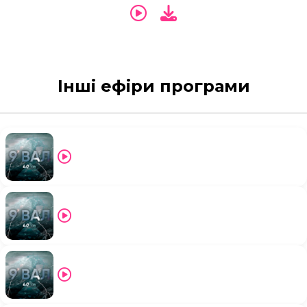
Інші ефіри програми