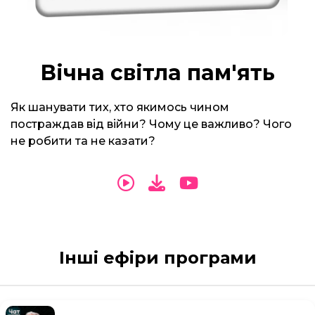
Вічна світла пам'ять
Як шанувати тих, хто якимось чином
постраждав від війни? Чому це важливо? Чого
не робити та не казати?
Інші ефіри програми