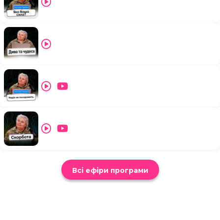
Всі ефіри програми