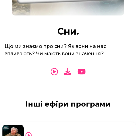
Сни.
Що ми знаємо про сни? Як вони на нас
впливають? Чи мають вони значення?
Інші ефіри програми