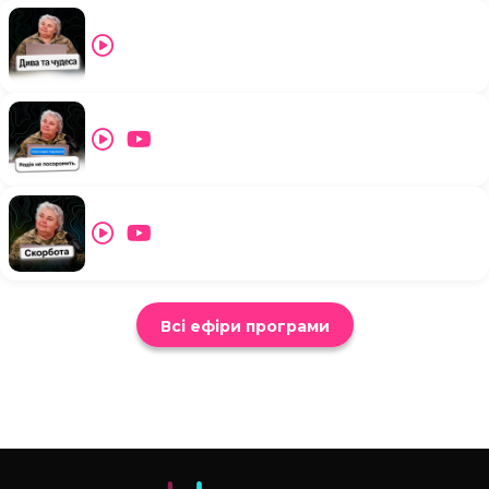
Всі ефіри програми