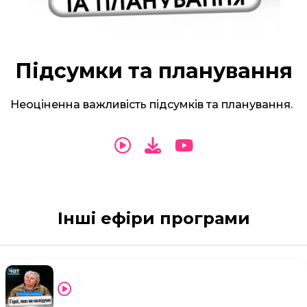
Підсумки та планування
Неоціненна важливість підсумків та планування.
Інші ефіри програми