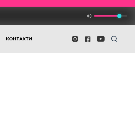
КОНТАКТИ