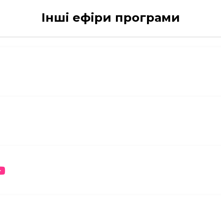
Інші ефіри програми