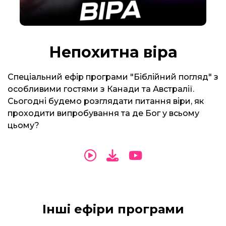
Непохитна віра
Спеціальний ефір програми "Біблійний погляд" з
особливими гостями з Канади та Австралії.
Сьогодні будемо розглядати питання віри, як
проходити випробування та де Бог у всьому
цьому?
Інші ефіри програми