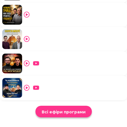
Всі ефіри програми